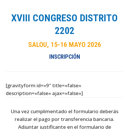
XVIII CONGRESO DISTRITO
2202
SALOU, 15-16 MAYO 2026
INSCRIPCIÓN
[gravityform id=»9″ title=»false»
description=»false» ajax=»false»]
Una vez cumplimentado el formulario deberás
realizar el pago por transferencia bancaria.
Adjuntar justificante en el formulario de