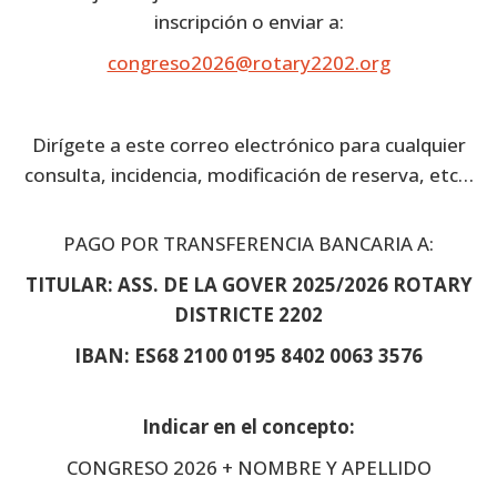
inscripción o enviar a:
congreso2026@rotary2202.org
Dirígete a este correo electrónico para cualquier
consulta, incidencia, modificación de reserva, etc…
PAGO POR TRANSFERENCIA BANCARIA A:
TITULAR: ASS. DE LA GOVER 2025/2026 ROTARY
DISTRICTE 2202
IBAN: ES68 2100 0195 8402 0063 3576
Indicar en el concepto:
CONGRESO 2026 + NOMBRE Y APELLIDO